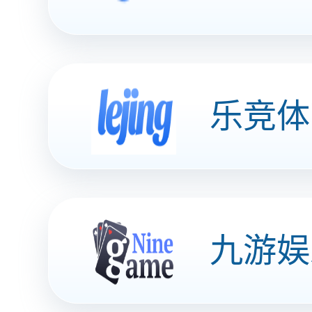
哈斯车队被曝使用不对称刹车系统，FIA技
F1技术公平性近日遭遇重大挑战。据多家专业赛车媒体
2026-07-21
利物浦补强中场：麦卡利斯特搭档索博斯洛
在经历了一个高开低走的赛季后，利物浦的中场重建计
2026-06-09