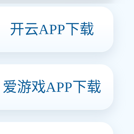
等强队常采用“掐断外援与内线联系”的战
破局者”——利用个人单打吸引包夹，再寻
控制能力反而可能成为球队的“定心丸”。
定军心。3.5的助攻失误比证明，他具备
在逆境中调整打法：当手感不佳时，他会主
灵活性，正是应对季后赛高强度对抗所必需
力也不会削弱。
现，但真正决定浙江队命运的，不是冷冰冰
”之间找到平衡，他依然是CBA最令人胆
失误打断，答案即将在赛场上揭晓。