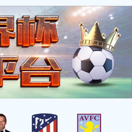
注册入口
赛事与数据服务
支持
APP下载
与
网页使用
，每日同步更
握比赛节奏。