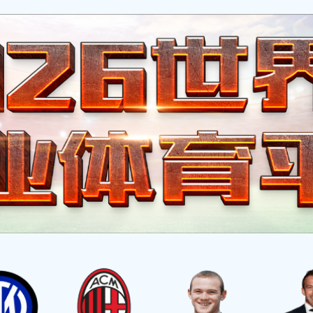
App下载
公司介绍
体育热点
PP与网页版入口｜畅享全球体育
足球、篮球、电竞等项目的赛事资讯与数据内容， 
，聚焦热门体育内容， 助您轻松获取赛事动态，掌
手机App
网页版