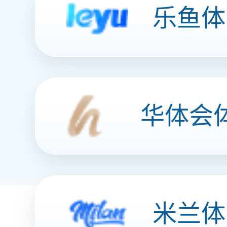
上一篇：
开拓者亨德森撞翻教练仅普通犯规…
延伸阅读